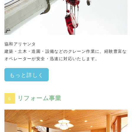
協和アリヤンタ
建築・土木・造園・設備などのクレーン作業に、経験豊富な
オペレーターが安全・迅速に対応いたします。
もっと詳しく
リフォーム事業
6