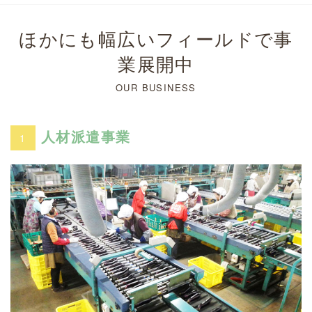
ほかにも幅広いフィールドで事
業展開中
OUR BUSINESS
人材派遣事業
1