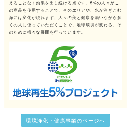
えることなく効果を出し続ける点です。5%の人々がこ
の商品を使用することで、そのエリアや、水が注ぎこむ
海には変化が現れます。人々の美と健康を願いながら多
くの人に使っていただくことで、地球環境が変わる。そ
のために様々な展開を行っています。
環境浄化・健康事業のページへ