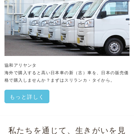
協和アリヤンタ
海外で購入すると高い日本車の新（古）車を、日本の販売価
格で購入しませんか？まずはスリランカ・タイから。
もっと詳しく
私たちを通じて、生きがいを見