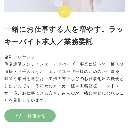
02
一緒にお仕事する人を増やす。ラッ
キーバイト求人／業務委託
協和アリヤンタ
住宅設備メンテナンス・アドバイザー事業に沿って、搬入や
清掃・お手入れなど、エンドユーザー様のためのお仕事を、
時間や曜日を選びたい主婦の方々などのお仕事創出の機会と
したいのです。依頼元のメーカー様や工務店様、エンドユー
ザー様、お仕事できる方々、みんなが一緒に幸せになれるこ
とを目指しています。
求人・採用情報