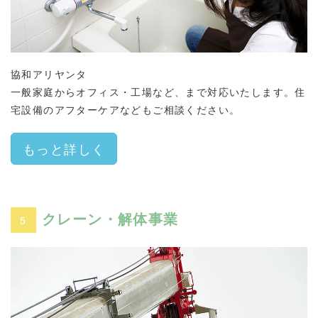
協和アリヤンタ
一般家庭からオフィス・工場など、まで対応いたします。住
宅設備のアフターケアなどもご相談ください。
もっと詳しく
クレーン・解体事業
5