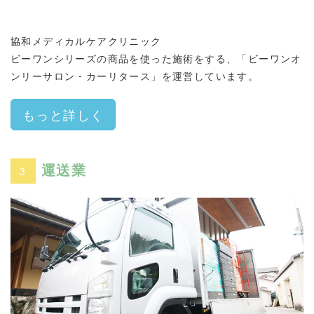
協和メディカルケアクリニック
ビーワンシリーズの商品を使った施術をする、「ビーワンオ
ンリーサロン・カーリタース」を運営しています。
もっと詳しく
運送業
3