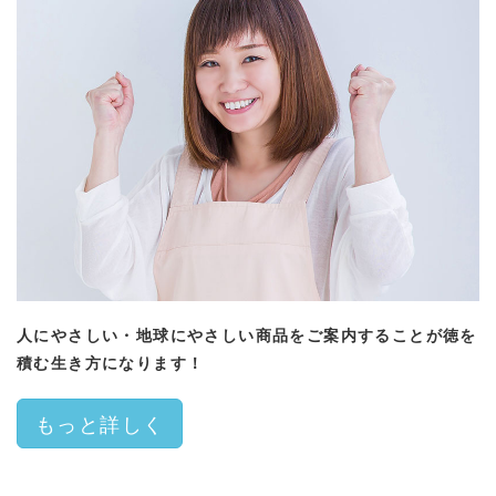
人にやさしい・地球にやさしい商品をご案内することが徳を
積む生き方になります！
もっと詳しく