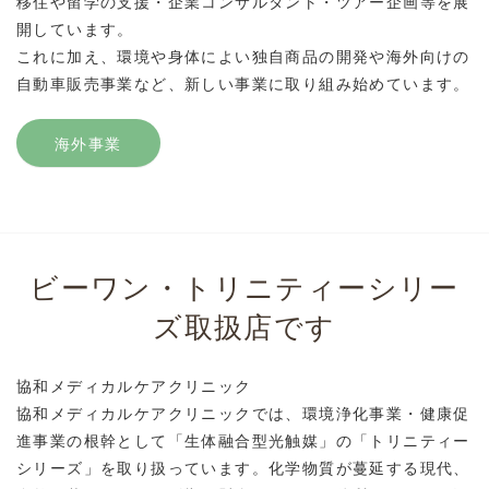
移住や留学の支援・企業コンサルタント・ツアー企画等を展
開しています。
これに加え、環境や身体によい独自商品の開発や海外向けの
自動車販売事業など、新しい事業に取り組み始めています。
海外事業
ビーワン・トリニティーシリー
ズ取扱店です
協和メディカルケアクリニック
協和メディカルケアクリニックでは、環境浄化事業・健康促
進事業の根幹として「生体融合型光触媒」の「トリニティー
シリーズ」を取り扱っています。化学物質が蔓延する現代、