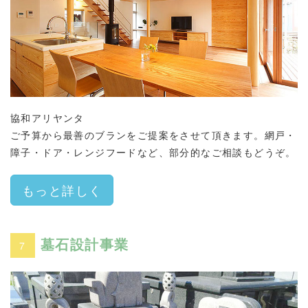
協和アリヤンタ
ご予算から最善のブランをご提案をさせて頂きます。網戸・
障子・ドア・レンジフードなど、部分的なご相談もどうぞ。
もっと詳しく
墓石設計事業
7