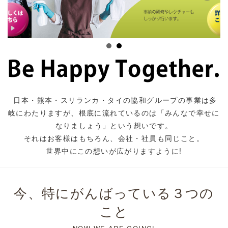
日本・熊本・スリランカ・タイの協和グループの事業は多
岐にわたりますが、根底に流れているのは「みんなで幸せに
なりましょう」という想いです。
それはお客様はもちろん、会社・社員も同じこと。
世界中にこの想いが広がりますように!
今、特にがんばっている３つの
こと