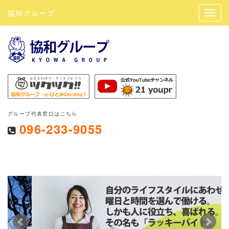
協和グループ
グループ代表窓口はこちら
096-233-9055