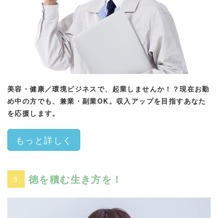
美容・健康／環境ビジネスで、起業しませんか！？現在お勤
め中の方でも、兼業・副業OK。収入アップを目指すあなた
を応援します。
もっと詳しく
徳を積む生き方を！
3