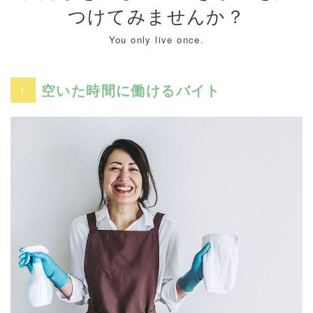
つけてみませんか？
You only live once.
空いた時間に働けるバイト
1