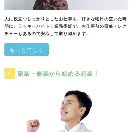
人に役立つしっかりとしたお仕事を、好きな曜日の空いた時
間に。ラッキーバイト！業務委託で、お仕事前の研修・レク
チャーもあるので安心して取り組めます。
もっと詳しく
副業・兼業から始める起業！
2