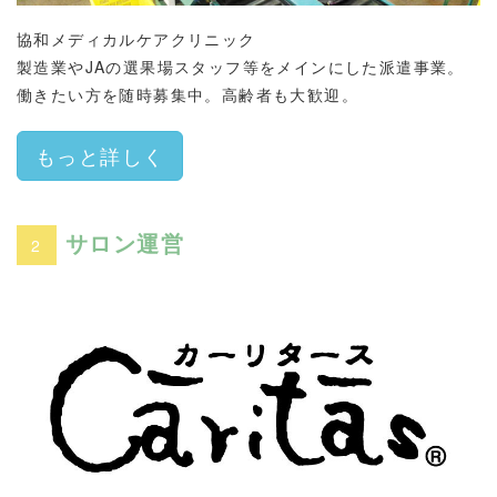
協和メディカルケアクリニック
製造業やJAの選果場スタッフ等をメインにした派遣事業。
働きたい方を随時募集中。高齢者も大歓迎。
もっと詳しく
サロン運営
2